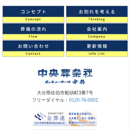
大分県佐伯市船頭町3番7号
フリーダイヤル：
0120-76-0002