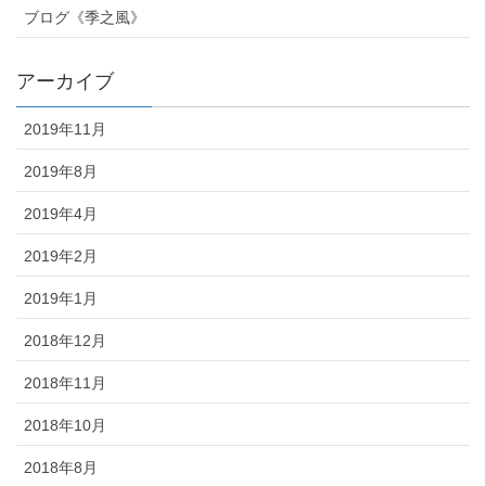
ブログ《季之風》
アーカイブ
2019年11月
2019年8月
2019年4月
2019年2月
2019年1月
2018年12月
2018年11月
2018年10月
2018年8月