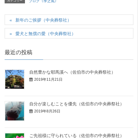
カテゴリー
ブログ《季之風》
新年のご挨拶（中央葬祭社）
愛犬と無償の愛（中央葬祭社）
最近の投稿
自然豊かな耶馬溪へ（佐伯市の中央葬祭社）
2019年11月21日
自分が楽しむことを優先（佐伯市の中央葬祭社）
2019年8月26日
ご先祖様に守られている（佐伯市の中央葬祭社）