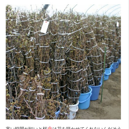
寒い時間が短いと桜
は花を咲かせてくれないんだそう