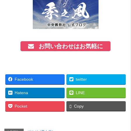
お問い合わせはお気軽に
Facebook
twitter
Hatena
LINE
Pocket
Copy