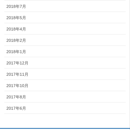
2018年7月
2018年5月
2018年4月
2018年2月
2018年1月
2017年12月
2017年11月
2017年10月
2017年8月
2017年6月