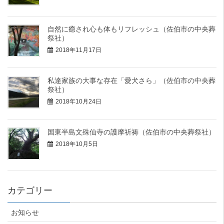
自然に癒され心も体もリフレッシュ（佐伯市の中央葬
祭社）
2018年11月17日
私達家族の大事な存在「愛犬さら」（佐伯市の中央葬
祭社）
2018年10月24日
国東半島文殊仙寺の護摩祈祷（佐伯市の中央葬祭社）
2018年10月5日
カテゴリー
お知らせ