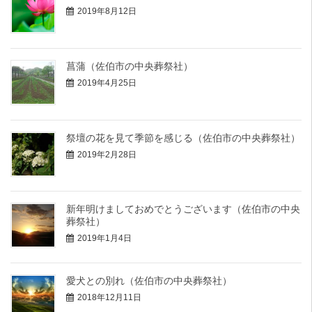
2019年8月12日
菖蒲（佐伯市の中央葬祭社）
2019年4月25日
祭壇の花を見て季節を感じる（佐伯市の中央葬祭社）
2019年2月28日
新年明けましておめでとうございます（佐伯市の中央
葬祭社）
2019年1月4日
愛犬との別れ（佐伯市の中央葬祭社）
2018年12月11日