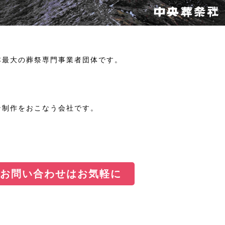
本最大の葬祭専門事業者団体です。
ン制作をおこなう会社です。
お問い合わせはお気軽に