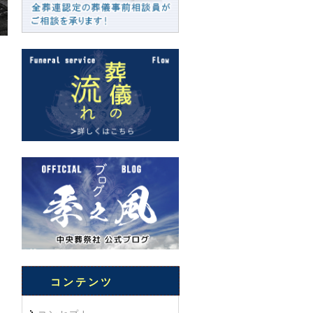
コンテンツ