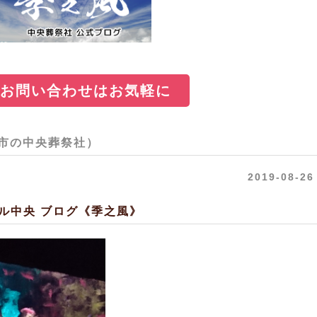
お問い合わせはお気軽に
市の中央葬祭社）
2019-08-26
ル中央 ブログ《季之風》