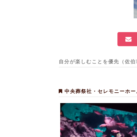
自分が楽しむことを優先（佐伯
中央葬祭社・セレモニーホー