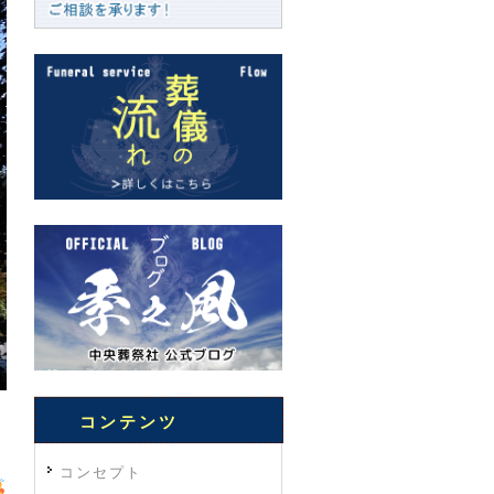
コンテンツ
コンセプト